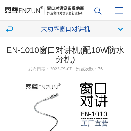
大功率窗口对讲机
EN-1010窗口对讲机(配10W防水
分机)
发布日期：2022-09-07 浏览次数：
76