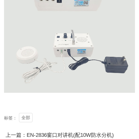
全部
标签：
上一篇：EN-2836窗口对讲机(配10W防水分机)