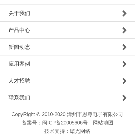
关于我们
产品中心
新闻动态
应用案例
人才招聘
联系我们
CopyRight © 2010-2020 漳州市恩尊电子有限公司
备案号：
闽ICP备20005606号
网站地图
技术支持：
曙光网络