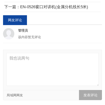
下一篇：EN-0526窗口对讲机(金属分机线长5米)
网友评论
管理员
该内容暂无评论
局域网网友