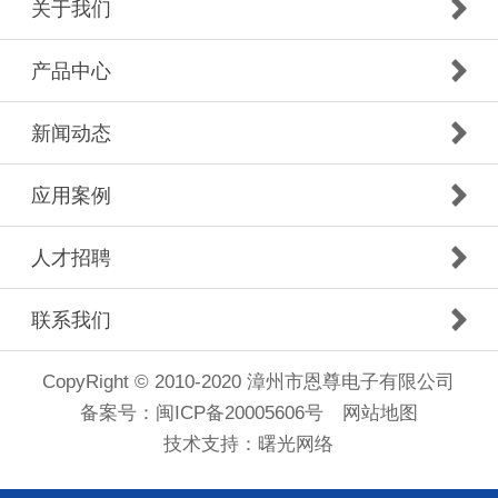
关于我们
产品中心
新闻动态
应用案例
人才招聘
联系我们
CopyRight © 2010-2020 漳州市恩尊电子有限公司
备案号：
闽ICP备20005606号
网站地图
技术支持：
曙光网络