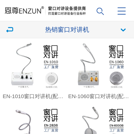
热销窗口对讲机
EN-1010窗口对讲机(配塑料分机)
EN-1060窗口对讲机(配塑料分机)