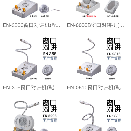
EN-2836窗口对讲机(配铝合金分机)
EN-6000B窗口对讲机(金属大四角分机)
EN-358窗口对讲机(配塑料分机)
EN-0816窗口对讲机(配塑料分机)