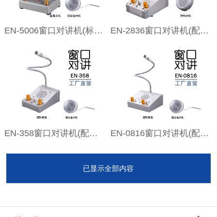
EN-5006窗口对讲机(标配金属分机)
EN-2836窗口对讲机(配塑料分机)
EN-358窗口对讲机(配铝合金分机)
EN-0816窗口对讲机(配铝合金分机)
已显示全部内容